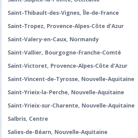
Saint-Thibault-des-Vignes, Île-de-France
Saint-Tropez, Provence-Alpes-Côte d'Azur
Saint-Valery-en-Caux, Normandy
Saint-Vallier, Bourgogne-Franche-Comté
Saint-Victoret, Provence-Alpes-Côte d'Azur
Saint-Vincent-de-Tyrosse, Nouvelle-Aquitaine
Saint-Yrieix-la-Perche, Nouvelle-Aquitaine
Saint-Yrieix-sur-Charente, Nouvelle-Aquitaine
Salbris, Centre
Salies-de-Béarn, Nouvelle-Aquitaine