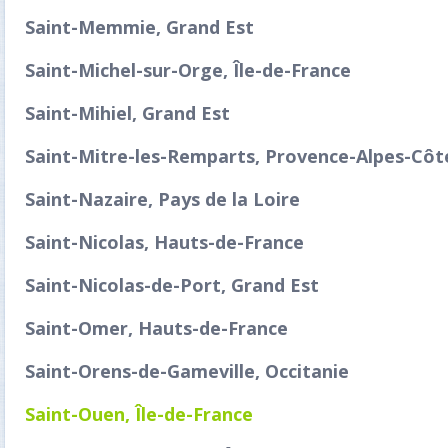
Saint-Memmie, Grand Est
Saint-Michel-sur-Orge, Île-de-France
Saint-Mihiel, Grand Est
Saint-Mitre-les-Remparts, Provence-Alpes-Côt
Saint-Nazaire, Pays de la Loire
Saint-Nicolas, Hauts-de-France
Saint-Nicolas-de-Port, Grand Est
Saint-Omer, Hauts-de-France
Saint-Orens-de-Gameville, Occitanie
Saint-Ouen, Île-de-France