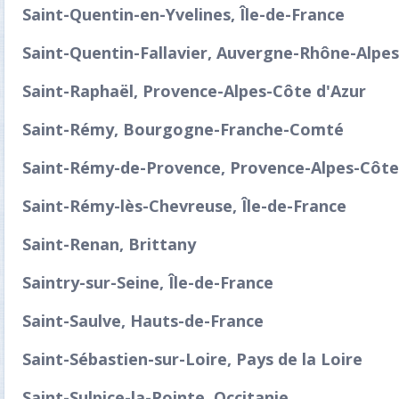
Saint-Quentin-en-Yvelines, Île-de-France
Saint-Quentin-Fallavier, Auvergne-Rhône-Alpes
Saint-Raphaël, Provence-Alpes-Côte d'Azur
Saint-Rémy, Bourgogne-Franche-Comté
Saint-Rémy-de-Provence, Provence-Alpes-Côte
Saint-Rémy-lès-Chevreuse, Île-de-France
Saint-Renan, Brittany
Saintry-sur-Seine, Île-de-France
Saint-Saulve, Hauts-de-France
Saint-Sébastien-sur-Loire, Pays de la Loire
Saint-Sulpice-la-Pointe, Occitanie