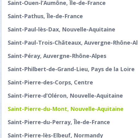
Saint-Ouen-l’Aumône, Île-de-France
Saint-Pathus, Île-de-France
Saint-Paul-lès-Dax, Nouvelle-Aquitaine
Saint-Paul-Trois-Châteaux, Auvergne-Rhône-A
Saint-Péray, Auvergne-Rhône-Alpes
Saint-Philbert-de-Grand-Lieu, Pays de la Loire
Saint-Pierre-des-Corps, Centre
Saint-Pierre-d’Oléron, Nouvelle-Aquitaine
Saint-Pierre-du-Mont, Nouvelle-Aquitaine
Saint-Pierre-du-Perray, Île-de-France
Saint-Pierre-lès-Elbeuf, Normandy