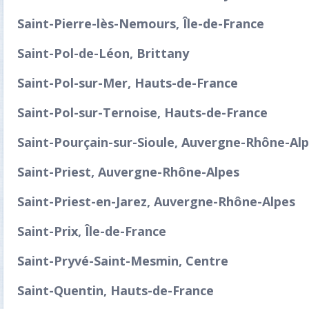
Saint-Pierre-lès-Nemours, Île-de-France
Saint-Pol-de-Léon, Brittany
Saint-Pol-sur-Mer, Hauts-de-France
Saint-Pol-sur-Ternoise, Hauts-de-France
Saint-Pourçain-sur-Sioule, Auvergne-Rhône-Al
Saint-Priest, Auvergne-Rhône-Alpes
Saint-Priest-en-Jarez, Auvergne-Rhône-Alpes
Saint-Prix, Île-de-France
Saint-Pryvé-Saint-Mesmin, Centre
Saint-Quentin, Hauts-de-France