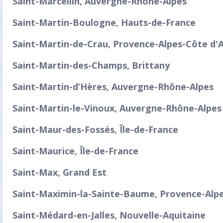
Saint-Marcellin, Auvergne-Rhône-Alpes
Saint-Martin-Boulogne, Hauts-de-France
Saint-Martin-de-Crau, Provence-Alpes-Côte d'
Saint-Martin-des-Champs, Brittany
Saint-Martin-d’Hères, Auvergne-Rhône-Alpes
Saint-Martin-le-Vinoux, Auvergne-Rhône-Alpes
Saint-Maur-des-Fossés, Île-de-France
Saint-Maurice, Île-de-France
Saint-Max, Grand Est
Saint-Maximin-la-Sainte-Baume, Provence-Alpe
Saint-Médard-en-Jalles, Nouvelle-Aquitaine