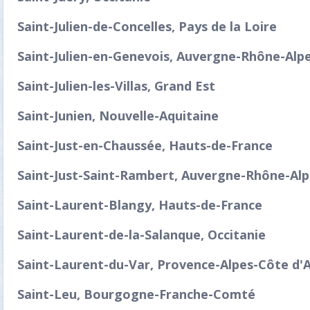
Saint-Julien-de-Concelles, Pays de la Loire
Saint-Julien-en-Genevois, Auvergne-Rhône-Alp
Saint-Julien-les-Villas, Grand Est
Saint-Junien, Nouvelle-Aquitaine
Saint-Just-en-Chaussée, Hauts-de-France
Saint-Just-Saint-Rambert, Auvergne-Rhône-Alp
Saint-Laurent-Blangy, Hauts-de-France
Saint-Laurent-de-la-Salanque, Occitanie
Saint-Laurent-du-Var, Provence-Alpes-Côte d'
Saint-Leu, Bourgogne-Franche-Comté