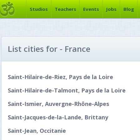
Studios
Teachers
Events
Jobs
Blog
List cities for - France
Saint-Hilaire-de-Riez, Pays de la Loire
Saint-Hilaire-de-Talmont, Pays de la Loire
Saint-Ismier, Auvergne-Rhône-Alpes
Saint-Jacques-de-la-Lande, Brittany
Saint-Jean, Occitanie