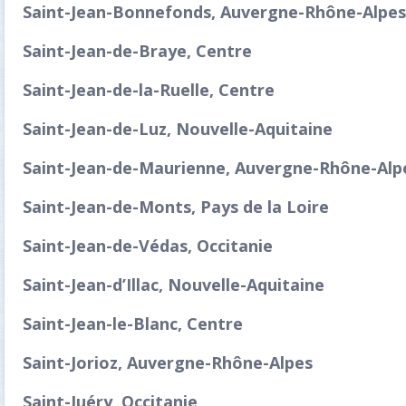
Saint-Jean-Bonnefonds, Auvergne-Rhône-Alpes
Saint-Jean-de-Braye, Centre
Saint-Jean-de-la-Ruelle, Centre
Saint-Jean-de-Luz, Nouvelle-Aquitaine
Saint-Jean-de-Maurienne, Auvergne-Rhône-Alp
Saint-Jean-de-Monts, Pays de la Loire
Saint-Jean-de-Védas, Occitanie
Saint-Jean-d’Illac, Nouvelle-Aquitaine
Saint-Jean-le-Blanc, Centre
Saint-Jorioz, Auvergne-Rhône-Alpes
Saint-Juéry, Occitanie