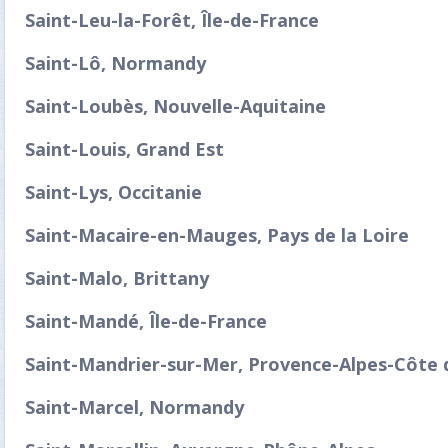
Saint-Leu-la-Forêt, Île-de-France
Saint-Lô, Normandy
Saint-Loubès, Nouvelle-Aquitaine
Saint-Louis, Grand Est
Saint-Lys, Occitanie
Saint-Macaire-en-Mauges, Pays de la Loire
Saint-Malo, Brittany
Saint-Mandé, Île-de-France
Saint-Mandrier-sur-Mer, Provence-Alpes-Côte 
Saint-Marcel, Normandy