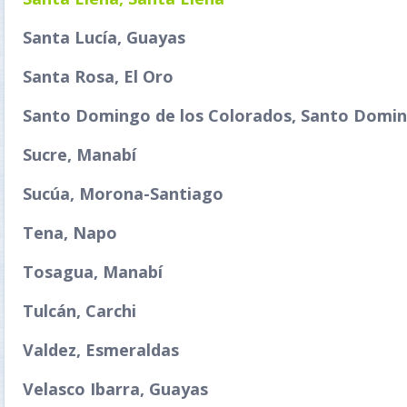
Santa Lucía, Guayas
Santa Rosa, El Oro
Santo Domingo de los Colorados, Santo Doming
Sucre, Manabí
Sucúa, Morona-Santiago
Tena, Napo
Tosagua, Manabí
Tulcán, Carchi
Valdez, Esmeraldas
Velasco Ibarra, Guayas