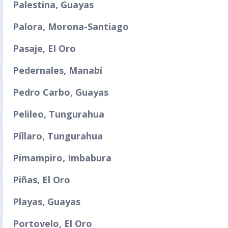
Palestina, Guayas
Palora, Morona-Santiago
Pasaje, El Oro
Pedernales, Manabí
Pedro Carbo, Guayas
Pelileo, Tungurahua
Píllaro, Tungurahua
Pimampiro, Imbabura
Piñas, El Oro
Playas, Guayas
Portovelo, El Oro