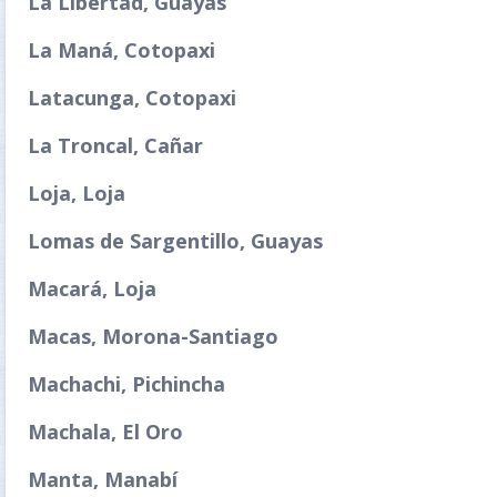
La Libertad, Guayas
La Maná, Cotopaxi
Latacunga, Cotopaxi
La Troncal, Cañar
Loja, Loja
Lomas de Sargentillo, Guayas
Macará, Loja
Macas, Morona-Santiago
Machachi, Pichincha
Machala, El Oro
Manta, Manabí