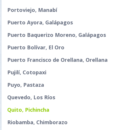
Portoviejo, Manabí
Puerto Ayora, Galápagos
Puerto Baquerizo Moreno, Galápagos
Puerto Bolívar, El Oro
Puerto Francisco de Orellana, Orellana
Pujilí, Cotopaxi
Puyo, Pastaza
Quevedo, Los Ríos
Quito, Pichincha
Riobamba, Chimborazo