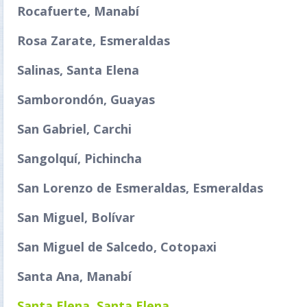
Rocafuerte, Manabí
Rosa Zarate, Esmeraldas
Salinas, Santa Elena
Samborondón, Guayas
San Gabriel, Carchi
Sangolquí, Pichincha
San Lorenzo de Esmeraldas, Esmeraldas
San Miguel, Bolívar
San Miguel de Salcedo, Cotopaxi
Santa Ana, Manabí
Santa Elena, Santa Elena