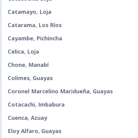
Catamayo, Loja
Catarama, Los Ríos
Cayambe, Pichincha
Celica, Loja
Chone, Manabí
Colimes, Guayas
Coronel Marcelino Maridueña, Guayas
Cotacachi, Imbabura
Cuenca, Azuay
Eloy Alfaro, Guayas