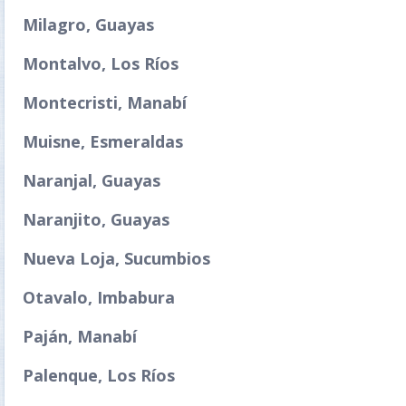
Milagro, Guayas
Montalvo, Los Ríos
Montecristi, Manabí
Muisne, Esmeraldas
Naranjal, Guayas
Naranjito, Guayas
Nueva Loja, Sucumbios
Otavalo, Imbabura
Paján, Manabí
Palenque, Los Ríos