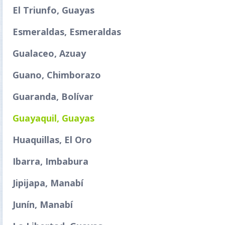
El Triunfo, Guayas
Esmeraldas, Esmeraldas
Gualaceo, Azuay
Guano, Chimborazo
Guaranda, Bolívar
Guayaquil, Guayas
Huaquillas, El Oro
Ibarra, Imbabura
Jipijapa, Manabí
Junín, Manabí